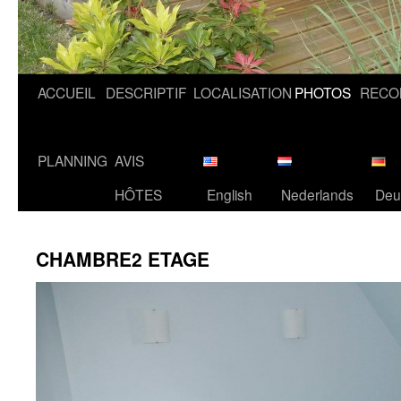
ACCUEIL
DESCRIPTIF
LOCALISATION
PHOTOS
RECO
PLANNING
AVIS
HÔTES
English
Nederlands
Deu
CHAMBRE2 ETAGE