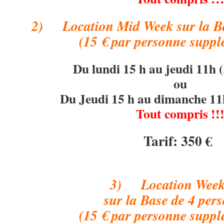
2) Location Mid Week
sur la B
(15 € par personne suppl
Du lundi 15 h au jeudi 11h (
ou
Du Jeudi 15 h au dimanche 11h 
Tout compris !!
Tarif: 350 €
3) Location Week
sur la Base de 4 per
(15 € par personne suppl